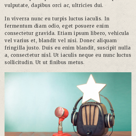
vulputate, dapibus orci ac, ultricies dui.
In viverra nunc eu turpis luctus iaculis. In
fermentum diam odio, eget posuere enim
consectetur gravida. Etiam ipsum libero, vehicula
vel varius et, blandit vel nisi. Donec aliquam
fringilla justo. Duis eu enim blandit, suscipit nulla
a, consectetur nisl. Ut iaculis neque eu nunc luctus
sollicitudin. Ut ut finibus metus.