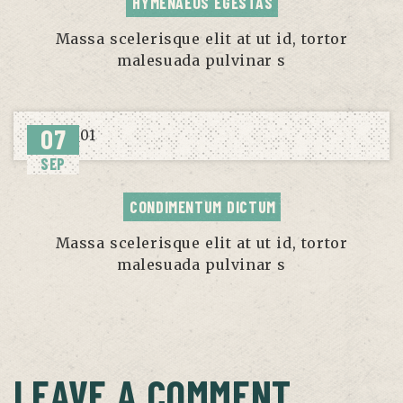
HYMENAEOS EGESTAS
Massa scelerisque elit at ut id, tortor
malesuada pulvinar s
07
SEP
CONDIMENTUM DICTUM
Massa scelerisque elit at ut id, tortor
malesuada pulvinar s
LEAVE A COMMENT