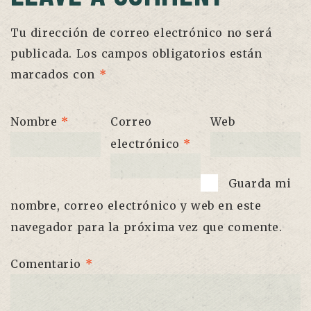
Tu dirección de correo electrónico no será
publicada.
Los campos obligatorios están
marcados con
*
Nombre
*
Correo
Web
electrónico
*
Guarda mi
nombre, correo electrónico y web en este
navegador para la próxima vez que comente.
Comentario
*