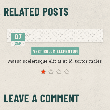
RELATED POSTS
07
SEP
VESTIBULUM ELEMENTUM
Massa scelerisque elit at ut id, tortor males
LEAVE A COMMENT