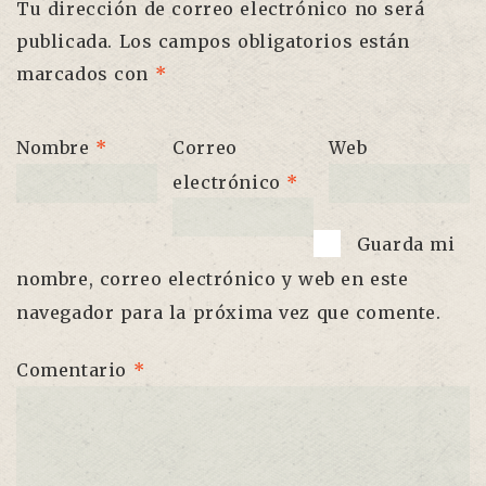
Tu dirección de correo electrónico no será
publicada.
Los campos obligatorios están
marcados con
*
Nombre
*
Correo
Web
electrónico
*
Guarda mi
nombre, correo electrónico y web en este
navegador para la próxima vez que comente.
Comentario
*