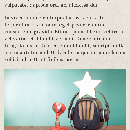
vulputate, dapibus orci ac, ultricies dui.
In viverra nunc eu turpis luctus iaculis. In
fermentum diam odio, eget posuere enim
consectetur gravida. Etiam ipsum libero, vehicula
vel varius et, blandit vel nisi. Donec aliquam
fringilla justo. Duis eu enim blandit, suscipit nulla
a, consectetur nisl. Ut iaculis neque eu nunc luctus
sollicitudin. Ut ut finibus metus.