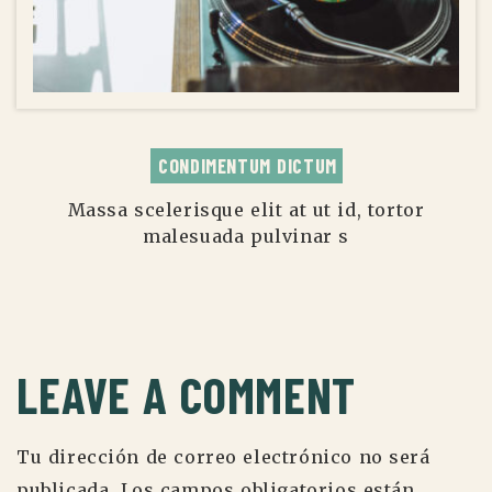
CONDIMENTUM DICTUM
Massa scelerisque elit at ut id, tortor
malesuada pulvinar s
LEAVE A COMMENT
Tu dirección de correo electrónico no será
publicada.
Los campos obligatorios están