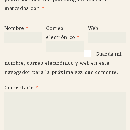
marcados con
*
Nombre
*
Correo
Web
electrónico
*
Guarda mi
nombre, correo electrónico y web en este
navegador para la próxima vez que comente.
Comentario
*