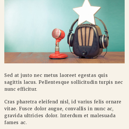
Sed at justo nec metus laoreet egestas quis
sagittis lacus. Pellentesque sollicitudin turpis nec
nunc efficitur.
Cras pharetra eleifend nisl, id varius felis ornare
vitae. Fusce dolor augue, convallis in nunc ac,
gravida ultricies dolor. Interdum et malesuada
fames ac.