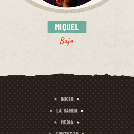
MIQUEL
Bajo
INICIO
LA BANDA
MEDIA
CONTACTO