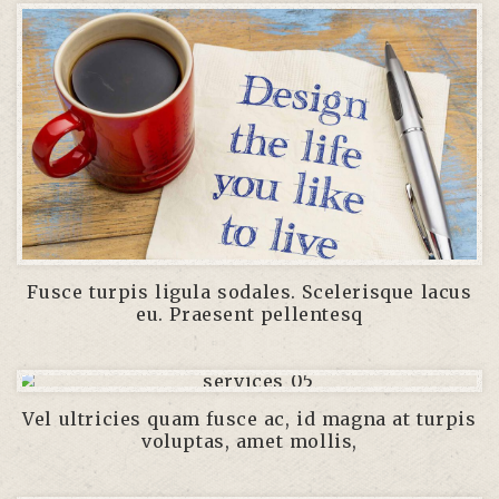
Fusce turpis ligula sodales. Scelerisque lacus
eu. Praesent pellentesq
Vel ultricies quam fusce ac, id magna at turpis
voluptas, amet mollis,